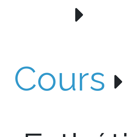
Cours