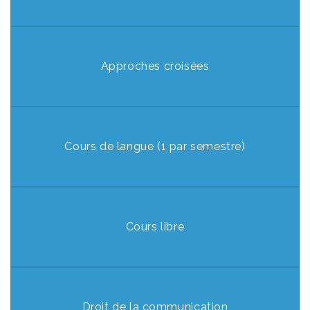
Approches croisées
Cours de langue (1 par semestre)
Cours libre
Droit de la communication