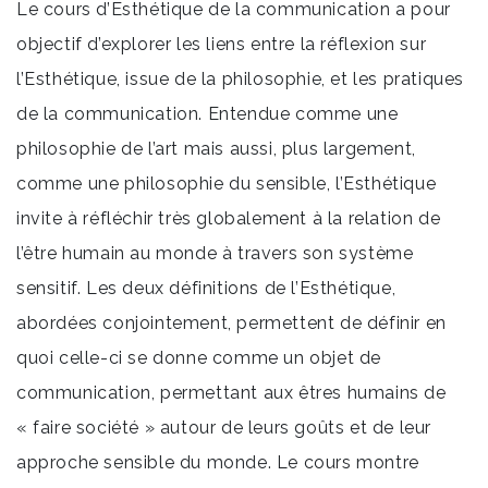
Le cours d’Esthétique de la communication a pour
objectif d’explorer les liens entre la réflexion sur
l’Esthétique, issue de la philosophie, et les pratiques
de la communication. Entendue comme une
philosophie de l’art mais aussi, plus largement,
comme une philosophie du sensible, l’Esthétique
invite à réfléchir très globalement à la relation de
l’être humain au monde à travers son système
sensitif. Les deux définitions de l’Esthétique,
abordées conjointement, permettent de définir en
quoi celle-ci se donne comme un objet de
communication, permettant aux êtres humains de
« faire société » autour de leurs goûts et de leur
approche sensible du monde. Le cours montre