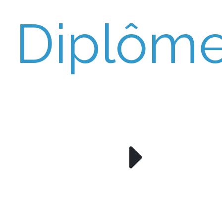
Diplôm