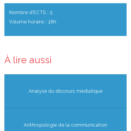
Nombre d’ECTS : 5
Volume horaire : 36h
À lire aussi
Analyse du discours médiatique
Anthropologie de la communication