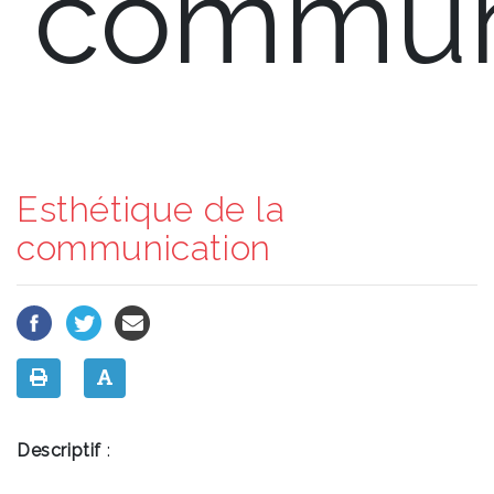
commun
Esthétique de la
communication
Descriptif
: