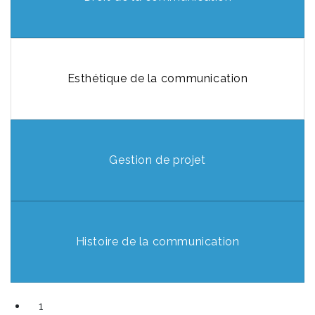
Esthétique de la communication
Gestion de projet
Histoire de la communication
1