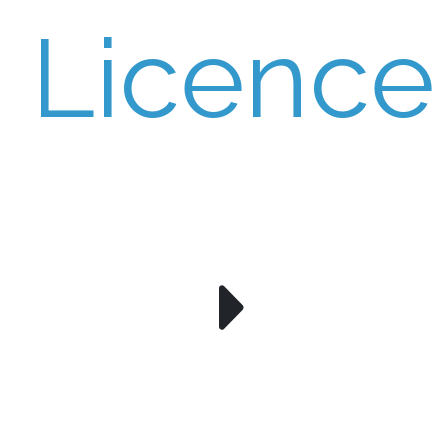
Licence