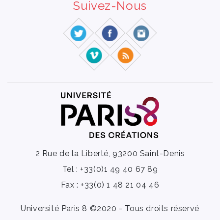
Suivez-Nous
2 Rue de la Liberté, 93200 Saint-Denis
Tel : +33(0)1 49 40 67 89
Fax : +33(0) 1 48 21 04 46
Université Paris 8 ©2020 - Tous droits réservé