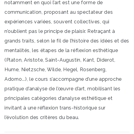
notamment en quoi l’art est une forme de
communication, proposant au spectateur des
expériences variées, souvent collectives, qui
n’oublient pas le principe de plaisir. Retraçant à
grands traits, selon le fil de l’histoire des idées et des
mentalités, les étapes de la réflexion esthétique
(Platon, Aristote, Saint-Augustin, Kant, Diderot,
Hume, Nietzsche, Wilde, Hegel, Rosenberg,
Adorno...), le cours s’accompagne d’une approche
pratique d’analyse de l’œuvre d’art, mobilisant les
principales catégories d’analyse esthétique et
invitant à une réflexion trans-historique sur
l’évolution des critères du beau.