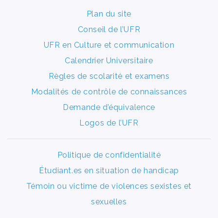
Plan du site
Conseil de l’UFR
UFR en Culture et communication
Calendrier Universitaire
Règles de scolarité et examens
Modalités de contrôle de connaissances
Demande d’équivalence
Logos de l’UFR
Politique de confidentialité
Étudiant.es en situation de handicap
Témoin ou victime de violences sexistes et
sexuelles