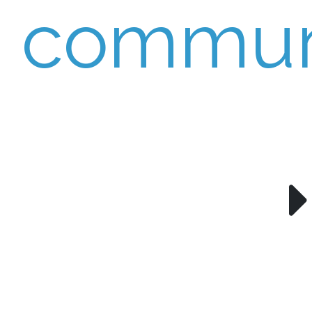
commun