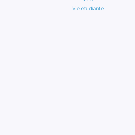
Vie étudiante