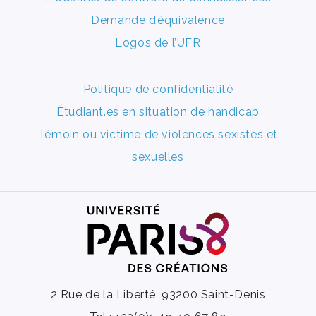
Demande d’équivalence
Logos de l’UFR
Politique de confidentialité
Étudiant.es en situation de handicap
Témoin ou victime de violences sexistes et
sexuelles
2 Rue de la Liberté, 93200 Saint-Denis