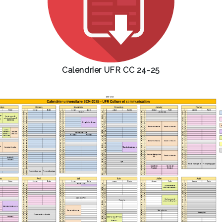
Calendrier UFR CC 24-25