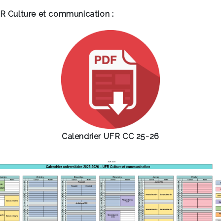
FR Culture et communication :
Calendrier UFR CC 25-26