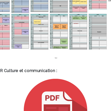
FR Culture et communication :