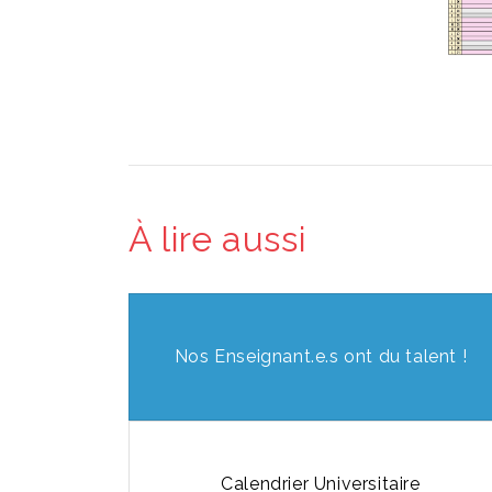
À lire aussi
Nos Enseignant.e.s ont du talent !
Calendrier Universitaire