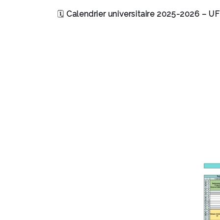
🗓
Calendrier universitaire 2025-2026 – U