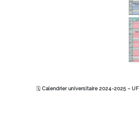
🗓
Calendrier universitaire 2024-2025 – U