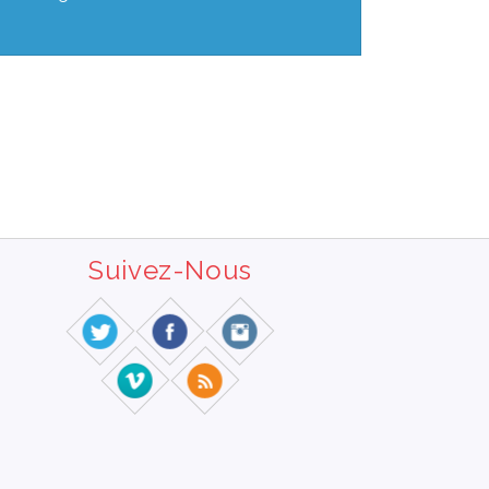
Suivez-Nous