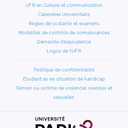
UFR en Culture et communication
Calendrier Universitaire
Règles de scolarité et examens
Modalités de contrôle de connaissances
Demande d’équivalence
Logos de l’UFR
Politique de confidentialité
Étudiant.es en situation de handicap
Témoin ou victime de violences sexistes et
sexuelles