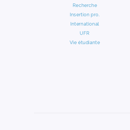
Recherche
Insertion pro.
International
UFR
Vie étudiante