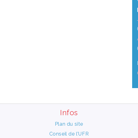
Infos
Plan du site
Conseil de l’UFR