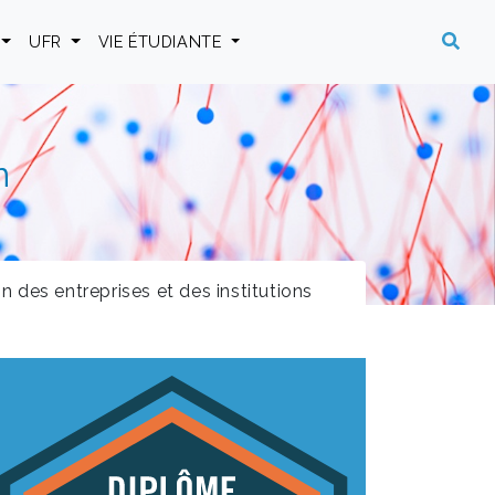
UFR
VIE ÉTUDIANTE
n
des entreprises et des institutions