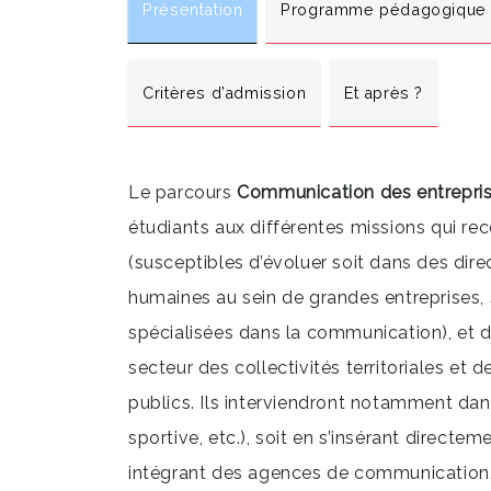
Présentation
Programme pédagogique
Critères d’admission
Et après ?
Le parcours
Communication des entreprise
étudiants aux différentes missions qui re
(susceptibles d’évoluer soit dans des dir
humaines au sein de grandes entreprises, 
spécialisées dans la communication), et 
secteur des collectivités territoriales et
publics. Ils interviendront notamment dans
sportive, etc.), soit en s’insérant directeme
intégrant des agences de communication.