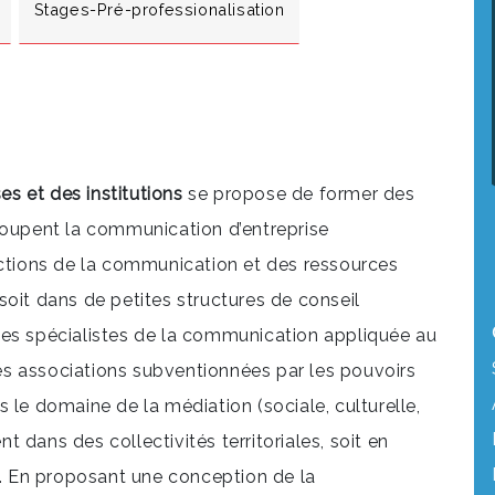
Stages-Pré-professionalisation
s et des institutions
se propose de former des
coupent la communication d’entreprise
ections de la communication et des ressources
soit dans de petites structures de conseil
des spécialistes de la communication appliquée au
 des associations subventionnées par les pouvoirs
 le domaine de la médiation (sociale, culturelle,
nt dans des collectivités territoriales, soit en
 En proposant une conception de la