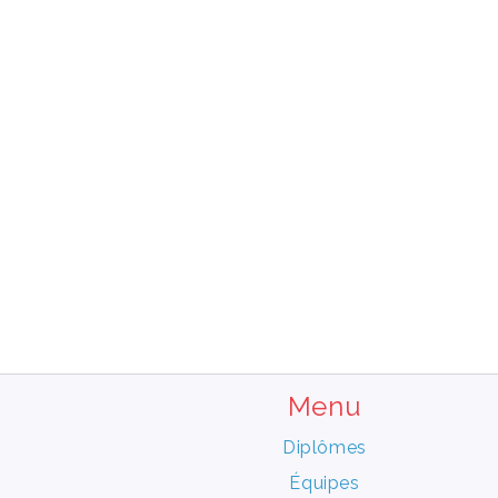
Menu
Diplômes
Équipes