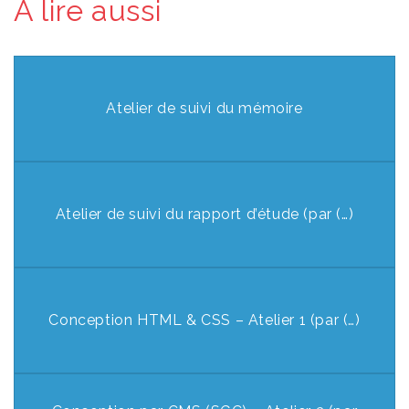
À lire aussi
Atelier de suivi du mémoire
Atelier de suivi du rapport d’étude (par (…)
Conception HTML & CSS – Atelier 1 (par (…)