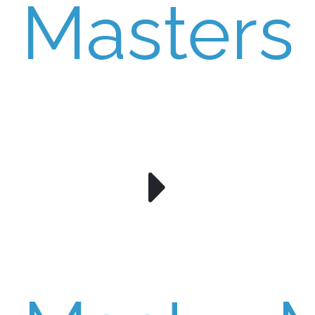
Masters