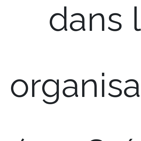
dans 
organisa