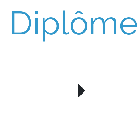
Diplôme