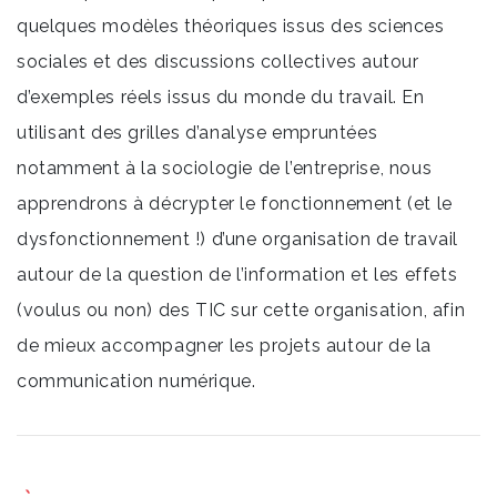
quelques modèles théoriques issus des sciences
sociales et des discussions collectives autour
d’exemples réels issus du monde du travail. En
utilisant des grilles d’analyse empruntées
notamment à la sociologie de l’entreprise, nous
apprendrons à décrypter le fonctionnement (et le
dysfonctionnement !) d’une organisation de travail
autour de la question de l’information et les effets
(voulus ou non) des TIC sur cette organisation, afin
de mieux accompagner les projets autour de la
communication numérique.