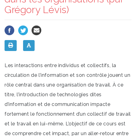
Grégory Lévis)
Les interactions entre individus et collectifs, la
circulation de l’information et son contrôle jouent un
rôle central dans une organisation de travail. À ce
titre, l’introduction de technologies dites
d’information et de communication impacte
fortement le fonctionnement d’un collectif de travail
et le travail en lui-même. L’objectif de ce cours est
de comprendre cet impact, par un aller-retour entre