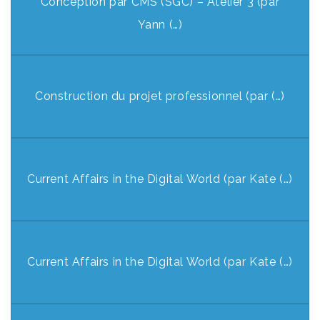
Conception par CMS (SGC) – Atelier 3 (par
Yann (…)
Construction du projet professionnel (par (…)
Current Affairs in the Digital World (par Kate (…)
Current Affairs in the Digital World (par Kate (…)