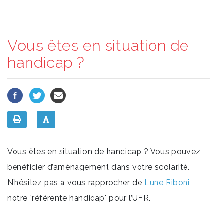
Vous êtes en situation de
handicap ?
Vous êtes en situation de handicap ? Vous pouvez
bénéficier d’aménagement dans votre scolarité.
N’hésitez pas à vous rapprocher de
Lune Riboni
notre "référente handicap" pour l’UFR.