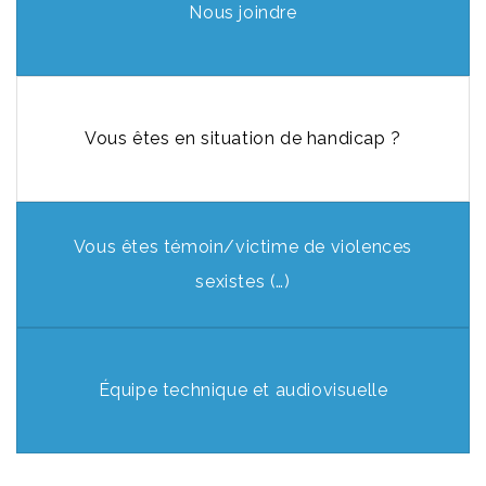
Nous joindre
Vous êtes en situation de handicap ?
Vous êtes témoin/victime de violences
sexistes (…)
Équipe technique et audiovisuelle