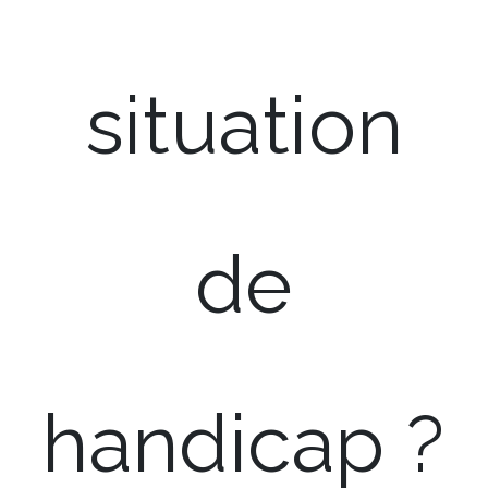
situation
de
handicap ?