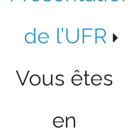
de l’UFR
Vous êtes
en