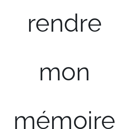
rendre
mon
mémoire