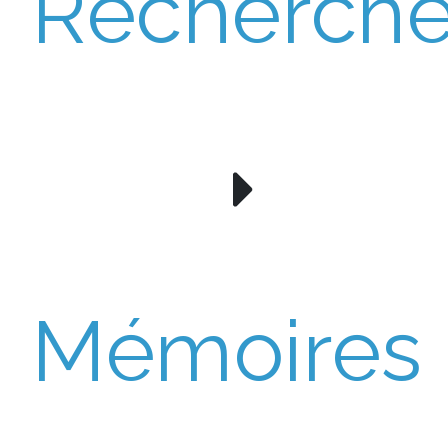
Recherch
Mémoires