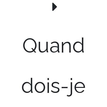
Quand
dois-je