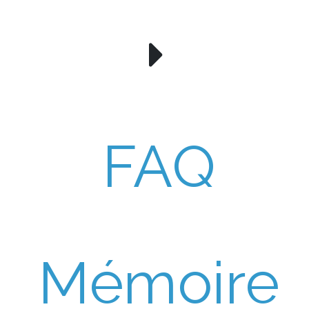
FAQ
Mémoire