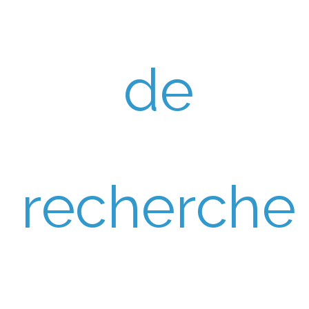
de
recherche