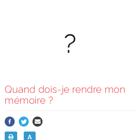
?
Quand dois-je rendre mon
mémoire ?