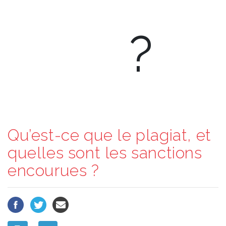
?
Qu’est-ce que le plagiat, et
quelles sont les sanctions
encourues ?