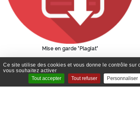
Mise en garde "Plagiat"
Ce site utilise des cookies et vous donne le contrôle sur
vous souhaitez activer
Tout accepter
Tout refuser
Personnaliser