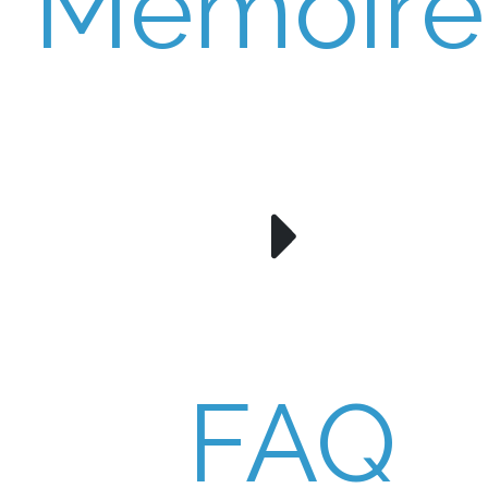
Mémoire
FAQ