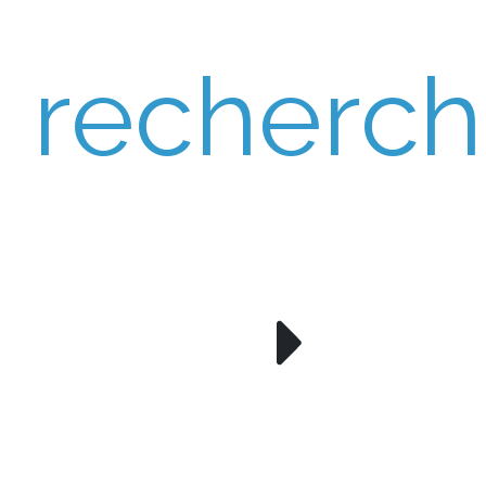
recherc