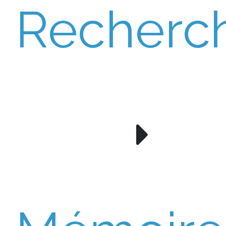
Recherc