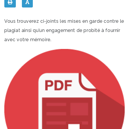
Vous trouverez ci-joints les mises en garde contre le
plagiat ainsi qu’un engagement de probité à fournir
avec votre mémoire.