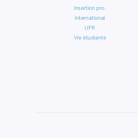
Insertion pro.
International
UFR
Vie étudiante