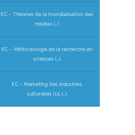
EC – Théories de la mondialisation des
médias (…)
EC – Méthodologie de la recherche en
sciences (…)
EC – Marketing des industries
culturelles (15 (…)