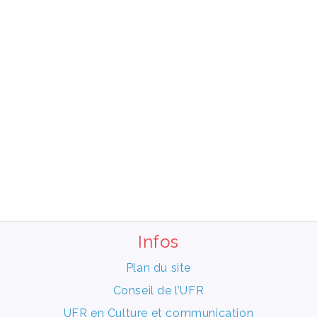
Infos
Plan du site
Conseil de l’UFR
UFR en Culture et communication