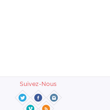
Suivez-Nous