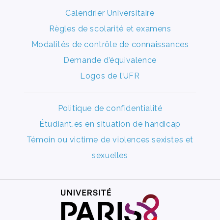
Calendrier Universitaire
Règles de scolarité et examens
Modalités de contrôle de connaissances
Demande d’équivalence
Logos de l’UFR
Politique de confidentialité
Étudiant.es en situation de handicap
Témoin ou victime de violences sexistes et
sexuelles