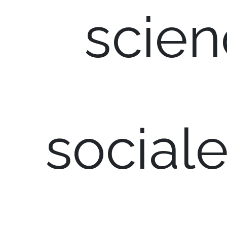
scien
sociale