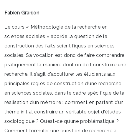
Fabien Granjon
Le cours « Méthodologie de la recherche en
sciences sociales » aborde la question de la
construction des faits scientifiques en sciences
sociales. Sa vocation est donc de faire comprendre
pratiquement la manière dont on doit construire une
recherche. Il s’agit d’acculturer les étudiants aux
principales règles de construction d’une recherche
en sciences sociales, dans le cadre spécifique de la
réalisation d’un mémoire : comment en partant d’un
thème initial construire un véritable objet d’études
sociologique ? Qu’est-ce qu’une problématique ?
Comment formuler une question de recherche à