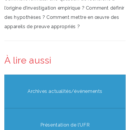
l’origine d’investigation empirique ? Comment définir
des hypothèses ? Comment mettre en œuvre des
appareils de preuve appropriés ?
À lire aussi
Archives actualités/événements
Présentation de l’UFR