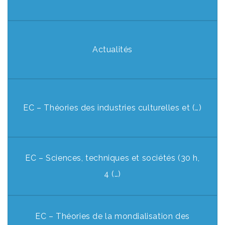
Actualités
EC – Théories des industries culturelles et (…)
EC – Sciences, techniques et sociétés (30 h,
4 (…)
EC – Théories de la mondialisation des