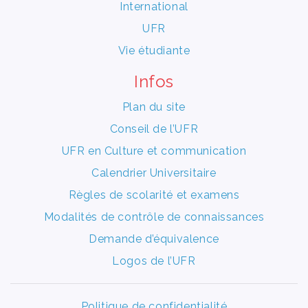
International
UFR
Vie étudiante
Infos
Plan du site
Conseil de l’UFR
UFR en Culture et communication
Calendrier Universitaire
Règles de scolarité et examens
Modalités de contrôle de connaissances
Demande d’équivalence
Logos de l’UFR
Politique de confidentialité