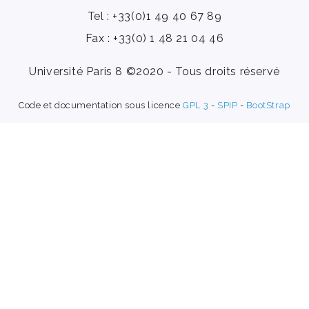
Tel : +33(0)1 49 40 67 89
Fax : +33(0) 1 48 21 04 46
Université Paris 8 ©2020 - Tous droits réservé
Code et documentation sous licence
GPL 3
-
SPIP
-
BootStrap