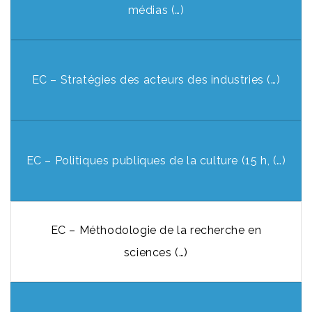
médias (…)
EC – Stratégies des acteurs des industries (…)
EC – Politiques publiques de la culture (15 h, (…)
EC – Méthodologie de la recherche en
sciences (…)