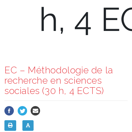
h, 4 E
EC – Méthodologie de la
recherche en sciences
sociales (30 h, 4 ECTS)