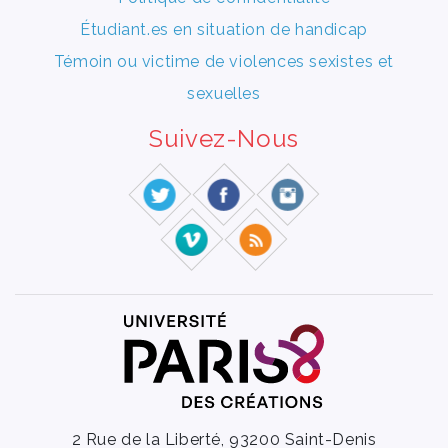
Étudiant.es en situation de handicap
Témoin ou victime de violences sexistes et
sexuelles
Suivez-Nous
2 Rue de la Liberté, 93200 Saint-Denis