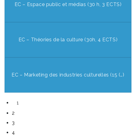
EC – Espace public et médias (30 h, 3 ECTS)
EC – Théories de la culture (30h, 4 ECTS)
EC – Marketing des industries culturelles (15 (…)
1
2
3
4