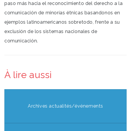
paso más hacia el reconocimiento del derecho a la
comunicación de minorías étnicas basandonos en
ejemplos latinoamericanos sobretodo, frente a su
exclusión de los sistemas nacionales de
comunicación.
À lire aussi
Archives actualités/événements