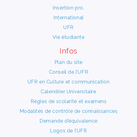
Insertion pro.
International
UFR
Vie étudiante
Infos
Plan du site
Conseil de l’UFR
UFR en Culture et communication
Calendrier Universitaire
Règles de scolarité et examens
Modalités de contrôle de connaissances
Demande d’équivalence
Logos de l’UFR