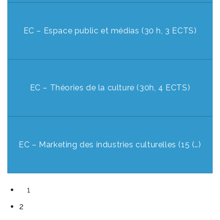
EC – Espace public et médias (30 h, 3 ECTS)
EC – Théories de la culture (30h, 4 ECTS)
EC – Marketing des industries culturelles (15 (…)
1
2