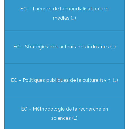
EC – Théories de la mondialisation des
médias (…)
EC – Stratégies des acteurs des industries (…)
EC – Politiques publiques de la culture (15 h, (…)
EC – Méthodologie de la recherche en
sciences (…)