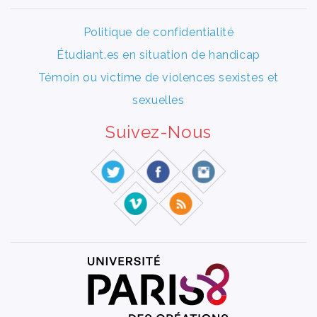
Politique de confidentialité
Étudiant.es en situation de handicap
Témoin ou victime de violences sexistes et
sexuelles
Suivez-Nous