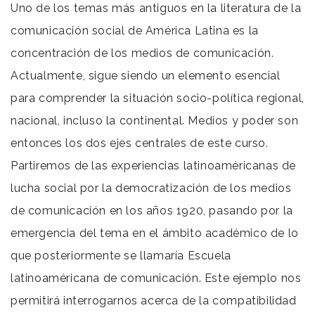
Uno de los temas más antiguos en la literatura de la
comunicación social de América Latina es la
concentración de los medios de comunicación.
Actualmente, sigue siendo un elemento esencial
para comprender la situación socio-política regional,
nacional, incluso la continental. Medios y poder son
entonces los dos ejes centrales de este curso.
Partiremos de las experiencias latinoaméricanas de
lucha social por la democratización de los medios
de comunicación en los años 1920, pasando por la
emergencia del tema en el ámbito académico de lo
que posteriormente se llamaría Escuela
latinoaméricana de comunicación. Este ejemplo nos
permitirá interrogarnos acerca de la compatibilidad