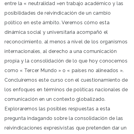
entre la « neutralidad »en trabajo académico y las
posibilidades de reivindicación de un cambio
político en este ámbito. Veremos cómo esta
dinámica social y universitaria acompañó el
reconocimiento, al menos a nivel de los organismos
internacionales, al derecho a una comunicación
propia y la consolidación de lo que hoy conocemos
como « Tercer Mundo » o « países no alineados ».
Concluiremos este curso con el cuestionamiento de
los enfoques en términos de políticas nacionales de
comunicación en un contexto globalizado.
Exploraremos las posibles respuestas a esta
pregunta indagando sobre la consolidación de las
reivindicaciones expresivistas que pretenden dar un