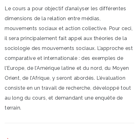
Le cours a pour objectif d’analyser les différentes
dimensions de la relation entre médias,
mouvements sociaux et action collective. Pour ceci,
il sera principalement fait appel aux théories de la
sociologie des mouvements sociaux. L’approche est
comparative et internationale : des exemples de
l’Europe, de l’Amérique latine et du nord, du Moyen
Orient, de l’Afrique, y seront abordés. L’évaluation
consiste en un travail de recherche, développé tout
au long du cours, et demandant une enquête de
terrain.