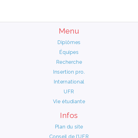
Menu
Diplômes
Équipes
Recherche
Insertion pro.
International
UFR
Vie étudiante
Infos
Plan du site
Conseil de l’UFR