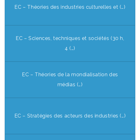
EC – Théories des industries culturelles et (…)
EC – Sciences, techniques et sociétés (30 h,
4 (…)
EC – Théories de la mondialisation des
médias (…)
EC – Stratégies des acteurs des industries (…)