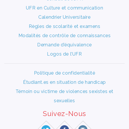
UFR en Culture et communication
Calendrier Universitaire
Règles de scolarité et examens
Modalités de contrôle de connaissances
Demande d’équivalence
Logos de l’UFR
Politique de confidentialité
Étudiant.es en situation de handicap
Témoin ou victime de violences sexistes et
sexuelles
Suivez-Nous