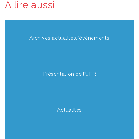
À lire aussi
Archives actualités/événements
Présentation de l’UFR
Actualités