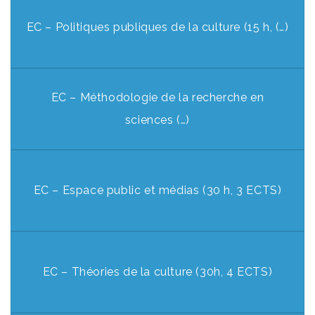
EC – Politiques publiques de la culture (15 h, (…)
EC – Méthodologie de la recherche en
sciences (…)
EC – Espace public et médias (30 h, 3 ECTS)
EC – Théories de la culture (30h, 4 ECTS)