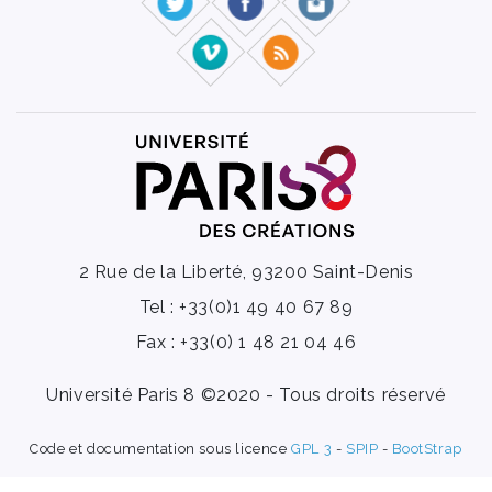
2 Rue de la Liberté, 93200 Saint-Denis
Tel : +33(0)1 49 40 67 89
Fax : +33(0) 1 48 21 04 46
Université Paris 8 ©2020 - Tous droits réservé
Code et documentation sous licence
GPL 3
-
SPIP
-
BootStrap