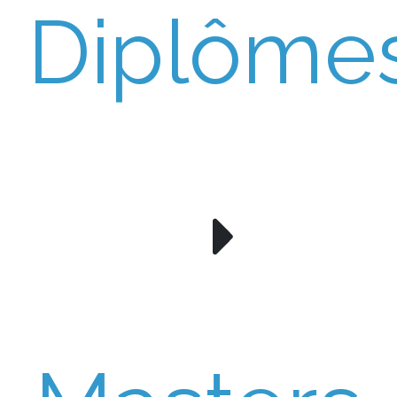
Diplôme