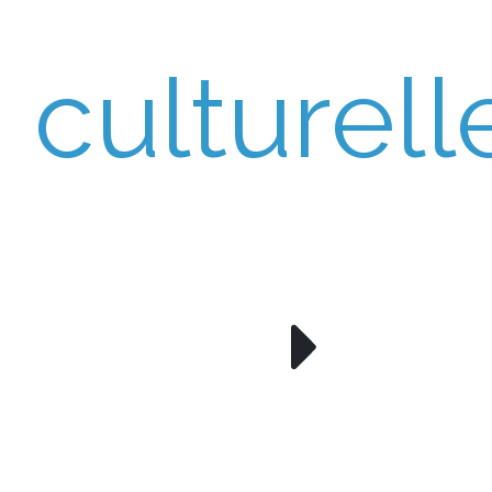
culturell