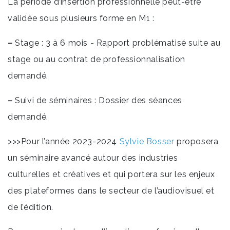
La période d’insertion professionnelle peut-être
validée sous plusieurs forme en M1 :
–
Stage : 3 à 6 mois - Rapport problématisé suite au
stage ou au contrat de professionnalisation
demandé.
–
Suivi de séminaires : Dossier des séances
demandé.
>>>Pour l’année 2023-2024
Sylvie Bosser
proposera
un séminaire avancé autour des industries
culturelles et créatives et qui portera sur les enjeux
des plateformes dans le secteur de l’audiovisuel et
de l’édition.