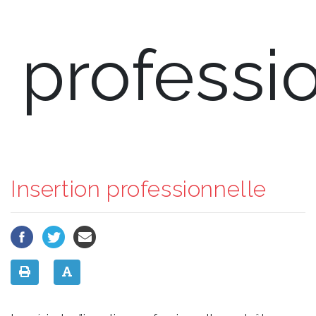
professi
Insertion professionnelle