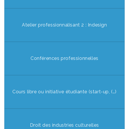
Atelier professionnalisant 2 : Indesign
Conférences professionnelles
Cours libre ou initiative étudiante (start-up, (…)
Droit des industries culturelles