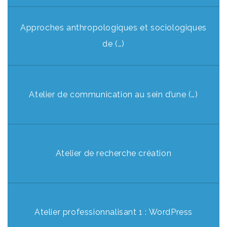
Approches anthropologiques et sociologiques
de (…)
Atelier de communication au sein d’une (…)
Atelier de recherche création
Atelier professionnalisant 1 : WordPress