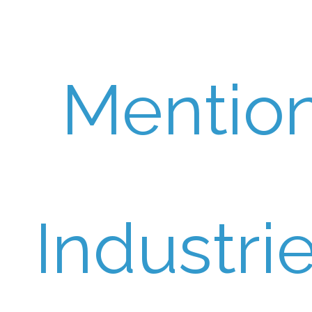
Mentio
Industri