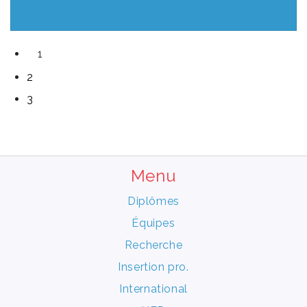
1
2
3
Menu
Diplômes
Équipes
Recherche
Insertion pro.
International