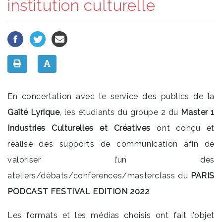
institution culturelle
En concertation avec le service des publics de la
Gaîté Lyrique
, les étudiants du groupe 2 du
Master 1
Industries Culturelles et Créatives
ont conçu et
réalisé des supports de communication afin de
valoriser l’un des
ateliers/débats/conférences/masterclass du
PARIS
PODCAST FESTIVAL EDITION 2022
.
Les formats et les médias choisis ont fait l’objet