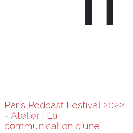
Paris Podcast Festival 2022
- Atelier : La
communication d’une