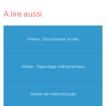
À lire aussi
Atelier : Documenter le réel
Atelier : Reportage radiophonique
Atelier de méthodologie