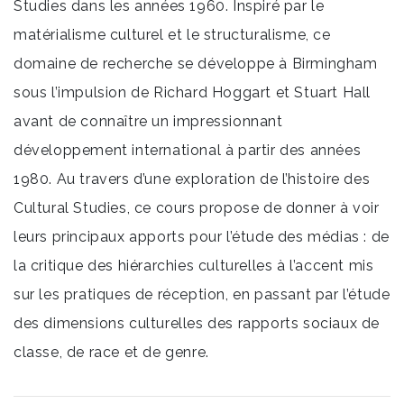
Studies dans les années 1960. Inspiré par le
matérialisme culturel et le structuralisme, ce
domaine de recherche se développe à Birmingham
sous l’impulsion de Richard Hoggart et Stuart Hall
avant de connaître un impressionnant
développement international à partir des années
1980. Au travers d’une exploration de l’histoire des
Cultural Studies, ce cours propose de donner à voir
leurs principaux apports pour l’étude des médias : de
la critique des hiérarchies culturelles à l’accent mis
sur les pratiques de réception, en passant par l’étude
des dimensions culturelles des rapports sociaux de
classe, de race et de genre.