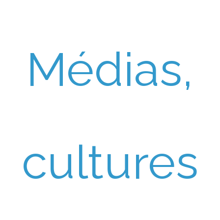
Médias,
cultures