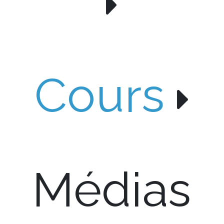
Cours
Médias