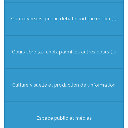
Controversies, public debate and the media (…)
Cours libre (au choix parmi les autres cours (…)
Culture visuelle et production de l’information
Espace public et médias