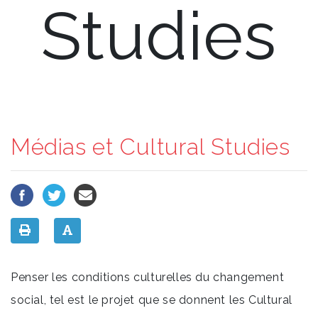
Studies
Médias et Cultural Studies
Penser les conditions culturelles du changement
social, tel est le projet que se donnent les Cultural