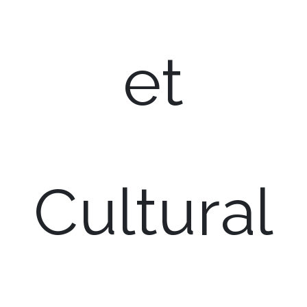
et
Cultural