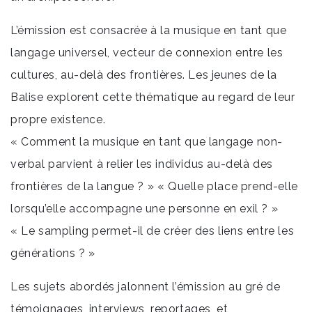
L’émission est consacrée à la musique en tant que
langage universel, vecteur de connexion entre les
cultures, au-delà des frontières. Les jeunes de la
Balise explorent cette thématique au regard de leur
propre existence.
« Comment la musique en tant que langage non-
verbal parvient à relier les individus au-delà des
frontières de la langue ? » « Quelle place prend-elle
lorsqu’elle accompagne une personne en exil ? »
« Le sampling permet-il de créer des liens entre les
générations ? »
Les sujets abordés jalonnent l’émission au gré de
témoignages, interviews, reportages, et