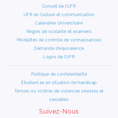
Conseil de l’UFR
UFR en Culture et communication
Calendrier Universitaire
Règles de scolarité et examens
Modalités de contrôle de connaissances
Demande d’équivalence
Logos de l’UFR
Politique de confidentialité
Étudiant.es en situation de handicap
Témoin ou victime de violences sexistes et
sexuelles
Suivez-Nous