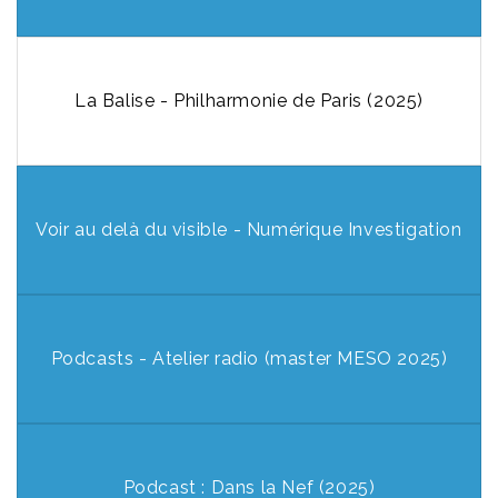
La Balise - Philharmonie de Paris (2025)
Voir au delà du visible - Numérique Investigation
Podcasts - Atelier radio (master MESO 2025)
Podcast : Dans la Nef (2025)