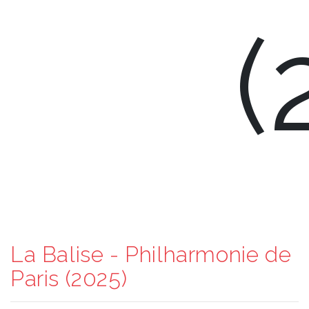
(
La Balise - Philharmonie de
Paris (2025)