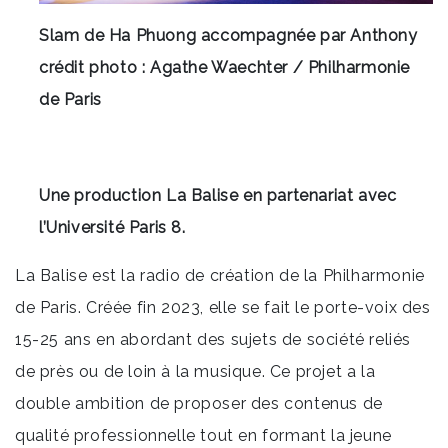
Slam de Ha Phuong accompagnée par Anthony
crédit photo : Agathe Waechter / Philharmonie
de Paris
Une production La Balise en partenariat avec
l’Université Paris 8.
La Balise est la radio de création de la Philharmonie
de Paris. Créée fin 2023, elle se fait le porte-voix des
15-25 ans en abordant des sujets de société reliés
de près ou de loin à la musique. Ce projet a la
double ambition de proposer des contenus de
qualité professionnelle tout en formant la jeune