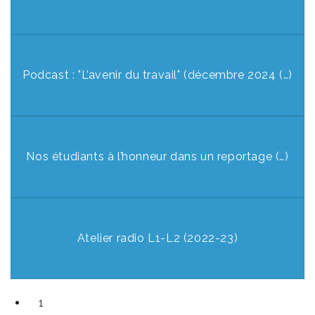
Podcast : "L’avenir du travail" (décembre 2024 (…)
Nos étudiants à l’honneur dans un reportage (…)
Atelier radio L1-L2 (2022-23)
1