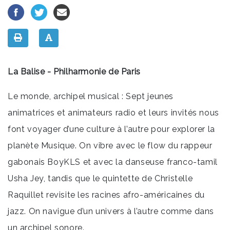
La Balise - Philharmonie de Paris
Le monde, archipel musical : Sept jeunes
animatrices et animateurs radio et leurs invités nous
font voyager d’une culture à l’autre pour explorer la
planète Musique. On vibre avec le flow du rappeur
gabonais BoyKLS et avec la danseuse franco-tamil
Usha Jey, tandis que le quintette de Christelle
Raquillet revisite les racines afro-américaines du
jazz. On navigue d’un univers à l’autre comme dans
un archipel sonore.