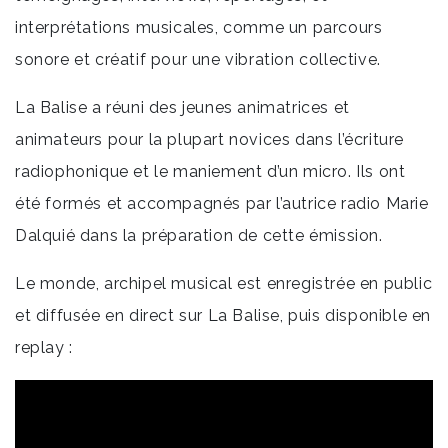
interprétations musicales, comme un parcours
sonore et créatif pour une vibration collective.
La Balise a réuni des jeunes animatrices et
animateurs pour la plupart novices dans l’écriture
radiophonique et le maniement d’un micro. Ils ont
été formés et accompagnés par l’autrice radio Marie
Dalquié dans la préparation de cette émission.
Le monde, archipel musical est enregistrée en public
et diffusée en direct sur La Balise, puis disponible en
replay :