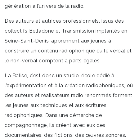
génération à l’univers de la radio.
Des auteurs et autrices professionnels, issus des
collectifs Belladone et Transmission implantés en
Seine-Saint-Denis, apprennent aux jeunes à
construire un contenu radiophonique où le verbal et
le non-verbal comptent à parts égales.
La Balise, c’est donc un studio-école dédié à
l’expérimentation et à la création radiophoniques, où
des auteurs et réalisateurs radio renommés forment
les jeunes aux techniques et aux écritures
radiophoniques. Dans une démarche de
compagnonnage, ils créent avec eux des
documentaires, des fictions, des œuvres sonores.