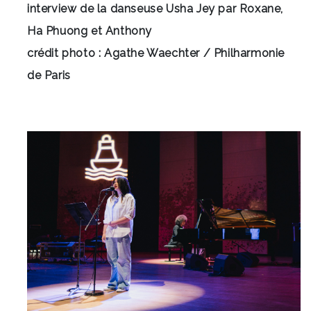
interview de la danseuse Usha Jey par Roxane,
Ha Phuong et Anthony
crédit photo : Agathe Waechter / Philharmonie
de Paris