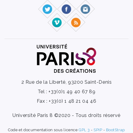
2 Rue de la Liberté, 93200 Saint-Denis
Tel : +33(0)1 49 40 67 89
Fax : +33(0) 1 48 21 04 46
Université Paris 8 ©2020 - Tous droits réservé
Code et documentation sous licence
GPL 3
-
SPIP
-
BootStrap