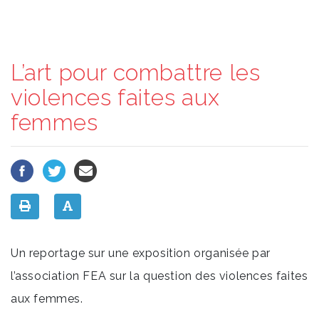
L’art pour combattre les
violences faites aux
femmes
Un reportage sur une exposition organisée par
l’association FEA sur la question des violences faites
aux femmes.