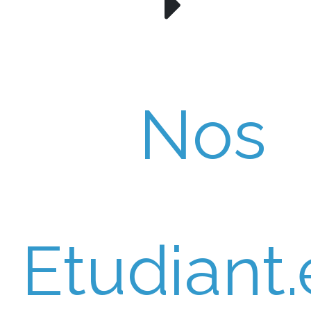
Nos
Etudiant.