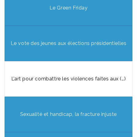
Le Green Friday
Le vote des jeunes aux élections présidentielles
L’art pour combattre les violences faites aux (…)
Sexualité et handicap, la fracture injuste