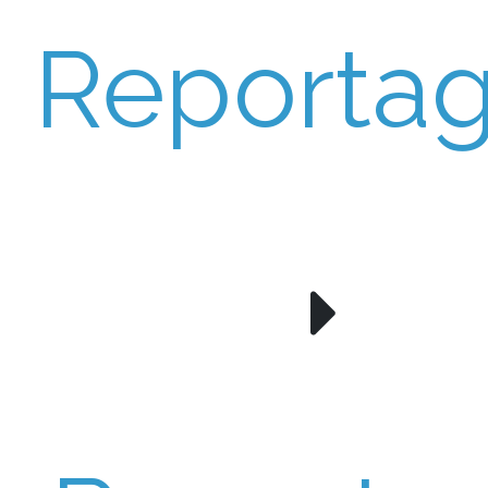
Reporta