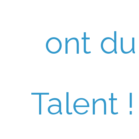
ont du
Talent !