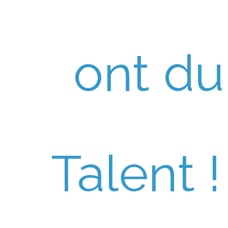
ont du
Talent !