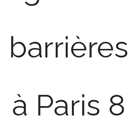
barrières
à Paris 8