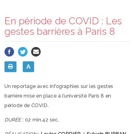
En période de COVID : Les
gestes barrières à Paris 8
Un reportage avec infographies sur les gestes
barrière mise en place à l’université Paris 8 en
période de COVID.
DURÉE
: 02 min.42 sec.