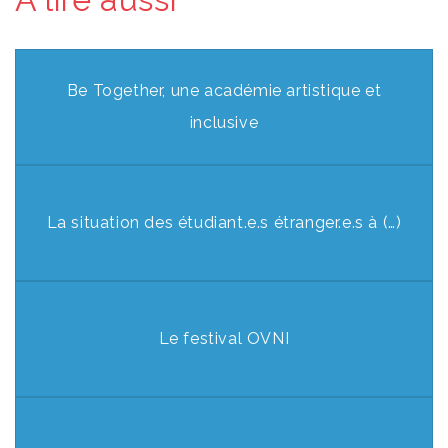
Be Together, une académie artistique et
inclusive
La situation des étudiant.e.s étranger.e.s à (…)
Le festival OVNI