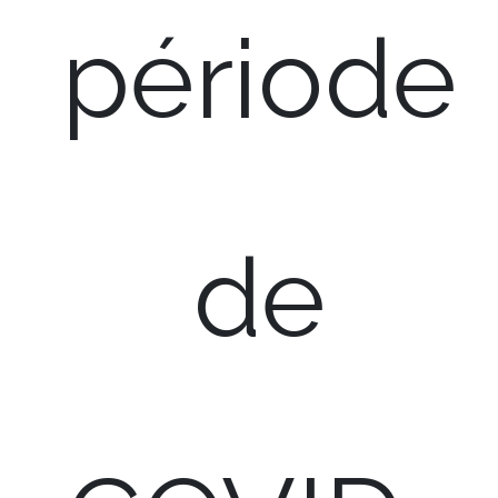
période
de