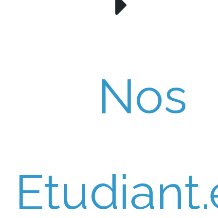
Nos
Etudiant.