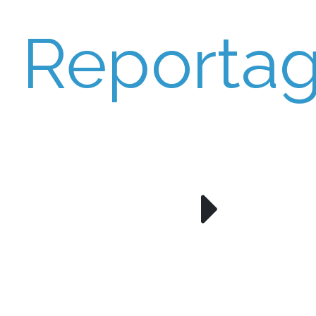
Reporta