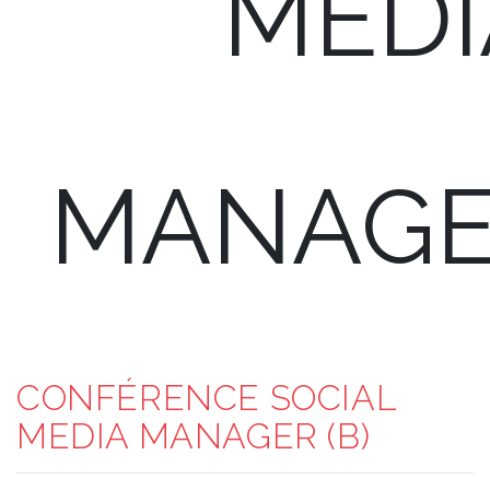
MEDI
MANAGER
CONFÉRENCE SOCIAL
MEDIA MANAGER (B)