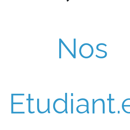
Nos
Etudiant.