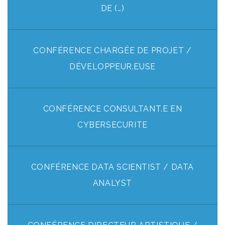
DE (…)
CONFÉRENCE CHARGÉE DE PROJET /
DÉVELOPPEUR.EUSE
CONFÉRENCE CONSULTANT.E EN
CYBERSECURITE
CONFÉRENCE DATA SCIENTIST / DATA
ANALYST