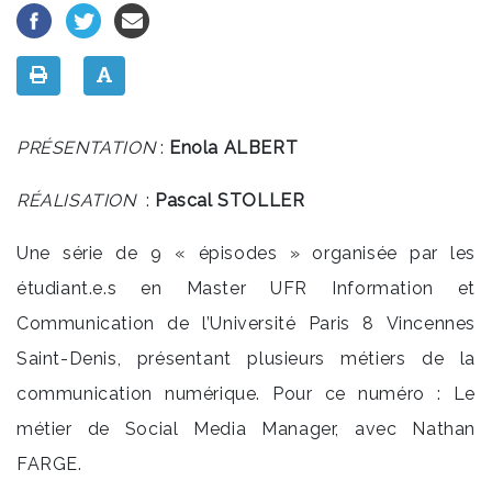
PRÉSENTATION
:
Enola ALBERT
RÉALISATION
:
Pascal STOLLER
Une série de 9 « épisodes » organisée par les
étudiant.e.s en Master UFR Information et
Communication de l’Université Paris 8 Vincennes
Saint-Denis, présentant plusieurs métiers de la
communication numérique. Pour ce numéro : Le
métier de Social Media Manager, avec Nathan
FARGE.