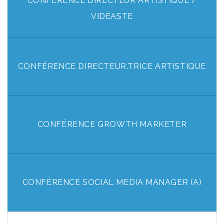
CONFÉRENCE DIRECTEUR ARTISTIQUE /
VIDÉASTE
CONFÉRENCE DIRECTEUR.TRICE ARTISTIQUE
CONFÉRENCE GROWTH MARKETER
CONFÉRENCE SOCIAL MEDIA MANAGER (A)