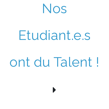
Nos
Etudiant.e.s
ont du Talent !