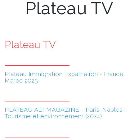
Plateau TV
Plateau TV
Plateau Immigration Expatriation - France
Maroc 2025
PLATEAU ALT MAGAZINE - Paris-Naples :
Tourisme et environnement (2024)