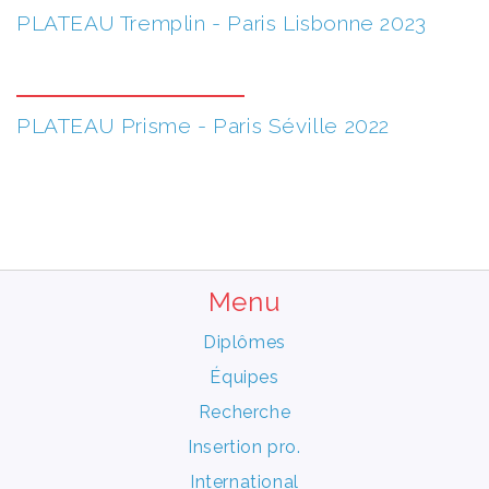
PLATEAU Tremplin - Paris Lisbonne 2023
PLATEAU Prisme - Paris Séville 2022
Menu
Diplômes
Équipes
Recherche
Insertion pro.
International