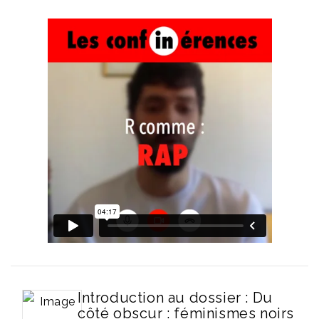
Introduction au dossier : Du
côté obscur : féminismes noirs