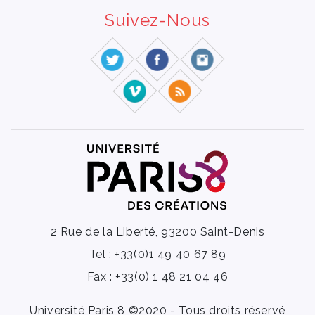
Suivez-Nous
2 Rue de la Liberté, 93200 Saint-Denis
Tel : +33(0)1 49 40 67 89
Fax : +33(0) 1 48 21 04 46
Université Paris 8 ©2020 - Tous droits réservé