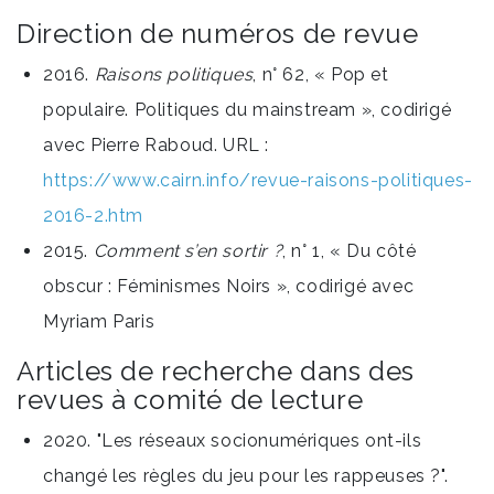
Direction de numéros de revue
2016.
Raisons politiques
, n° 62, « Pop et
populaire. Politiques du mainstream », codirigé
avec Pierre Raboud. URL :
https://www.cairn.info/revue-raisons-politiques-
2016-2.htm
2015.
Comment s’en sortir ?
, n° 1, « Du côté
obscur : Féminismes Noirs », codirigé avec
Myriam Paris
Articles de recherche dans des
revues à comité de lecture
2020. "Les réseaux socionumériques ont-ils
changé les règles du jeu pour les rappeuses ?".