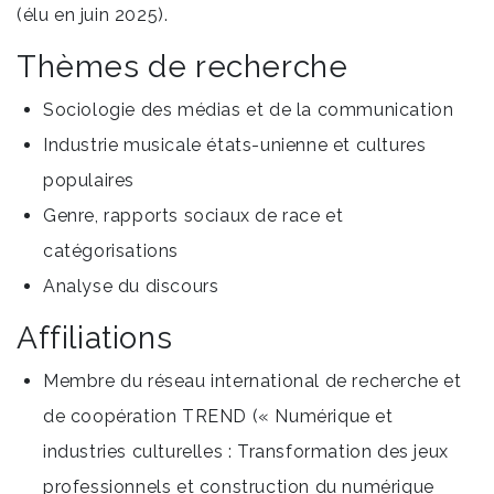
(élu en juin 2025).
Thèmes de recherche
Sociologie des médias et de la communication
Industrie musicale états-unienne et cultures
populaires
Genre, rapports sociaux de race et
catégorisations
Analyse du discours
Affiliations
Membre du réseau international de recherche et
de coopération TREND (« Numérique et
industries culturelles : Transformation des jeux
professionnels et construction du numérique