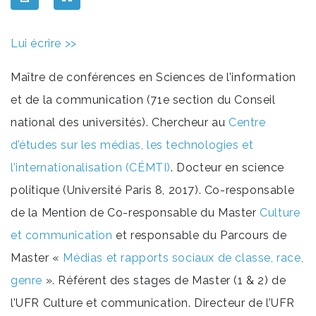
Lui écrire >>
Maître de conférences en Sciences de l’information
et de la communication (71e section du Conseil
national des universités). Chercheur au
Centre
d’études sur les médias, les technologies et
l’internationalisation (CÉMTI)
. Docteur en science
politique (Université Paris 8, 2017). Co-responsable
de la Mention de Co-responsable du Master
Culture
et communication
et responsable du Parcours de
Master «
Médias et rapports sociaux de classe, race,
genre
». Référent des stages de Master (1 & 2) de
l’UFR Culture et communication. Directeur de l’UFR