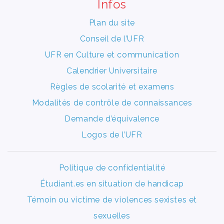
Infos
Plan du site
Conseil de l’UFR
UFR en Culture et communication
Calendrier Universitaire
Règles de scolarité et examens
Modalités de contrôle de connaissances
Demande d’équivalence
Logos de l’UFR
Politique de confidentialité
Étudiant.es en situation de handicap
Témoin ou victime de violences sexistes et
sexuelles