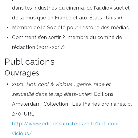
dans les industries du cinéma, de l’audiovisuel et
de la musique en France et aux États- Unis »)
Membre de la Société pour l’histoire des médias
Comment s’en sortir ?, membre du comité de
rédaction (2011-2017)
Publications
Ouvrages
2021.
Hot, cool & vicious ; genre, race et
sexualité dans le rap états-unien
, Editions
Amsterdam. Collection : Les Prairies ordinaires. p.
240. URL :
http://www.editionsamsterdam.fr/hot-cool-
vicious/