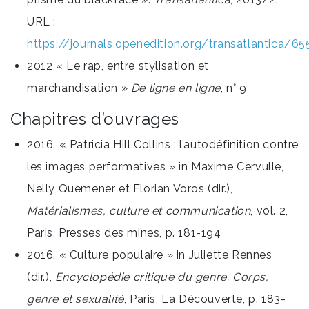
URL :
https://journals.openedition.org/transatlantica/65
2012 « Le rap, entre stylisation et
marchandisation »
De ligne en ligne
, n° 9
Chapitres d’ouvrages
2016. « Patricia Hill Collins : l’autodéfinition contre
les images performatives » in Maxime Cervulle,
Nelly Quemener et Florian Voros (dir.),
Matérialismes, culture et communication
, vol. 2,
Paris, Presses des mines, p. 181-194
2016. « Culture populaire » in Juliette Rennes
(dir.),
Encyclopédie critique du genre. Corps,
genre et sexualité
, Paris, La Découverte, p. 183-