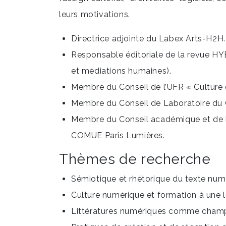
leurs motivations.
Directrice adjointe du Labex Arts-H2H.
Responsable éditoriale de la revue HYB
et médiations humaines).
Membre du Conseil de l’UFR « Culture
Membre du Conseil de Laboratoire du
Membre du Conseil académique et de 
COMUE Paris Lumières.
Thèmes de recherche
Sémiotique et rhétorique du texte numé
Culture numérique et formation à une l
Littératures numériques comme champ 