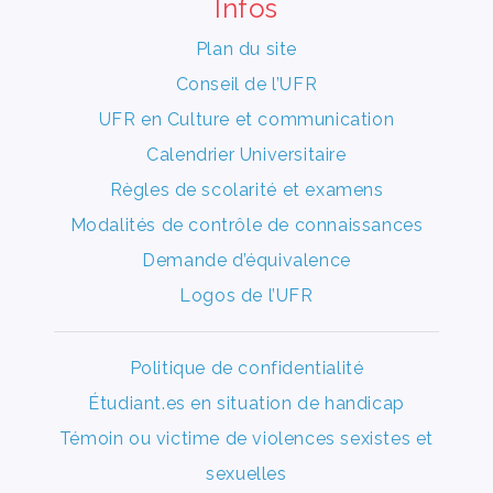
Infos
Plan du site
Conseil de l’UFR
UFR en Culture et communication
Calendrier Universitaire
Règles de scolarité et examens
Modalités de contrôle de connaissances
Demande d’équivalence
Logos de l’UFR
Politique de confidentialité
Étudiant.es en situation de handicap
Témoin ou victime de violences sexistes et
sexuelles