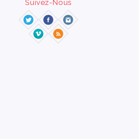
Suivez-Nous