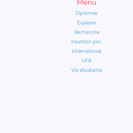
Menu
Diplômes
Équipes
Recherche
Insertion pro.
International
UFR
Vie étudiante