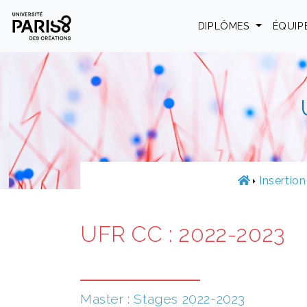
Panneau de gestion des cookies
DIPLÔMES
ÉQUIP
Insertion
UFR CC : 2022-2023
Master : Stages 2022-2023